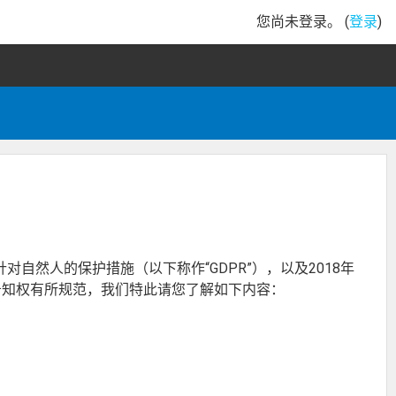
您尚未登录。 (
登录
)
针对自然人的保护措施（以下称作“GDPR”），以及2018年
的告知权有所规范，我们特此请您了解如下内容：