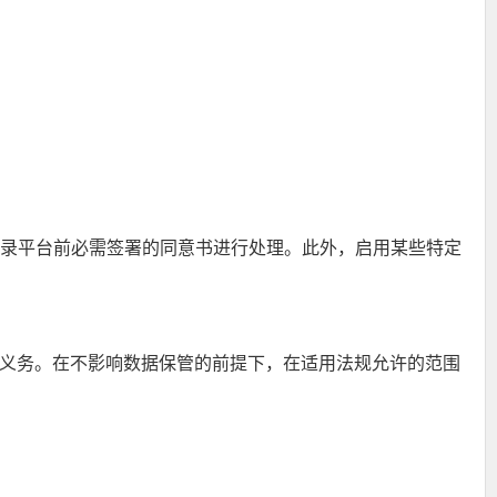
录平台前必需签署的同意书进行处理。此外，启用某些特定
义务。在不影响数据保管的前提下，在适用法规允许的范围