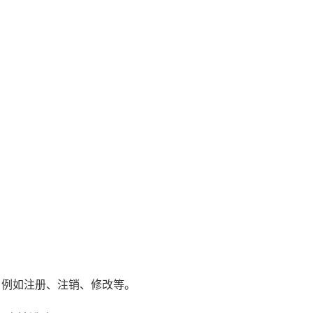
，例如注册、注销、修改等。