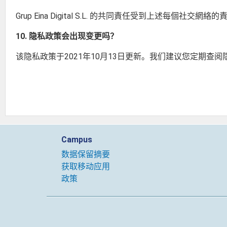
Grup Eina Digital S.L. 的共同責任受到上
10. 隐私政策会出现变更吗？
该隐私政策于2021年10月13日更新。我们建议您定期查
Campus
‎数据保留摘要‎
获取移动应用
政策