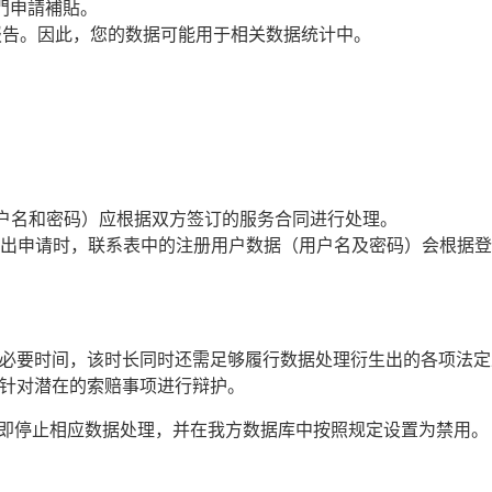
門申請補貼。
报告。因此，您的数据可能用于相关数据统计中。
户名和密码）应根据双方签订的服务合同进行处理。
出申请时，联系表中的注册用户数据（用户名及密码）会根据登
必要时间，该时长同时还需足够履行数据处理衍生出的各项法定
针对潜在的索赔事项进行辩护。
期限结束后，随即停止相应数据处理，并在我方数据库中按照规定设置为禁用。