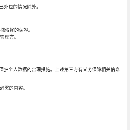
服务已外包的情况除外。
數據傳輸的保證。
邮箱管理方。
密性并具备保护个人数据的合理措施。上述第三方有义务保障相关信息
必需的内容。