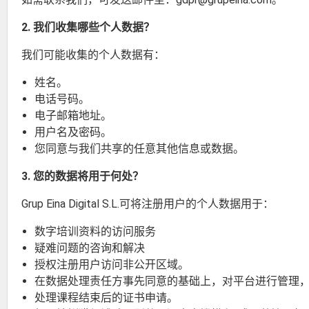
2. 我们收集哪些个人数据？
我们可能收集的个人数据有：
姓名。
电话号码。
电子邮箱地址。
用户名及密码。
您同意与我们共享的任意其他信息或数据。
3. 您的数据将用于何处？
Grup Eina Digital S.L.可将注册用户的个人数据用于：
数字培训资料的访问服务
疑难问题的咨询和解决
授权注册用户访问非公开区域。
在数据处理责任方事先同意的基础上，对平台进行管理
处理课程结束后的证书申请。