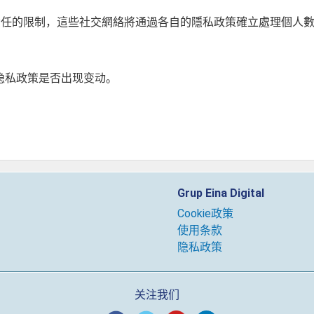
述每個社交網絡的責任的限制，這些社交網絡將通過各自的隱私政策確立處理個
阅隐私政策是否出现变动。
Grup Eina Digital
Cookie政策
使用条款
隐私政策
关注我们